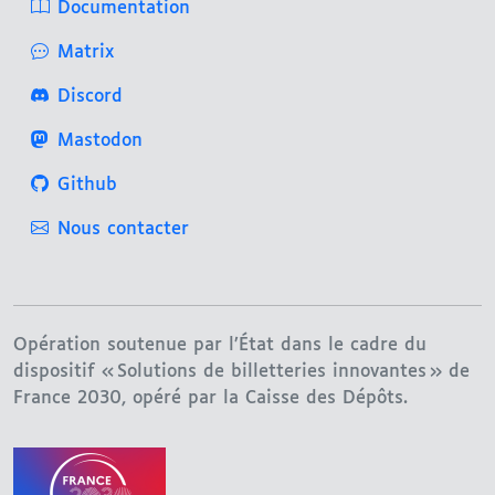
Documentation
Matrix
Discord
Mastodon
Github
Nous contacter
Opération soutenue par l’État dans le cadre du
dispositif « Solutions de billetteries innovantes » de
France 2030, opéré par la Caisse des Dépôts.