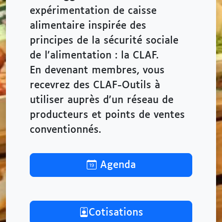
expérimentation de caisse
alimentaire inspirée des
principes de la sécurité sociale
de l'alimentation : la CLAF.
En devenant membres, vous
recevrez des CLAF-Outils à
utiliser auprès d'un réseau de
producteurs et points de ventes
conventionnés.
Agenda
Cotisations