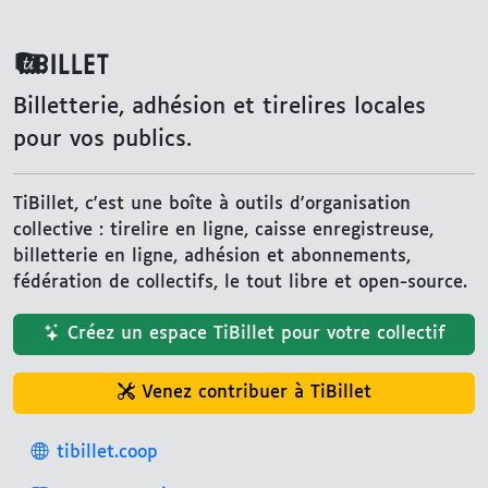
TiBillet
Billetterie, adhésion et tirelires locales
pour vos publics.
TiBillet, c'est une boîte à outils d'organisation
collective : tirelire en ligne, caisse enregistreuse,
billetterie en ligne, adhésion et abonnements,
fédération de collectifs, le tout libre et open-source.
Créez un espace TiBillet pour votre collectif
Venez contribuer à TiBillet
tibillet.coop