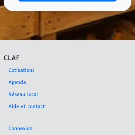
CLAF
Cotisations
Agenda
Réseau local
Aide et contact
Connexion