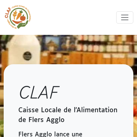
CLAF
Caisse Locale de l'Alimentation
de Flers Agglo
Flers Agglo lance une