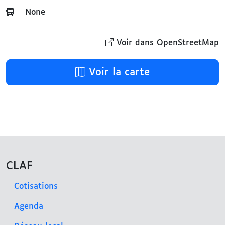
None
Voir dans OpenStreetMap
Voir la carte
CLAF
Cotisations
Agenda