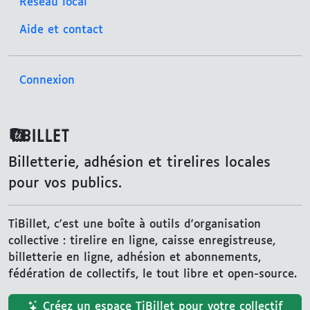
Réseau local
Aide et contact
Connexion
TiBillet
Billetterie, adhésion et tirelires locales
pour vos publics.
TiBillet, c'est une boîte à outils d'organisation
collective : tirelire en ligne, caisse enregistreuse,
billetterie en ligne, adhésion et abonnements,
fédération de collectifs, le tout libre et open-source.
Créez un espace TiBillet pour votre collectif