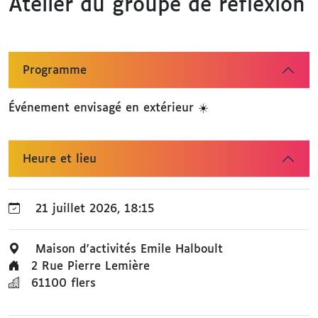
Atelier du groupe de réflexion
Programme
Événement envisagé en extérieur ☀️
Heure et lieu
21 juillet 2026, 18:15
Maison d'activités Emile Halboult
2 Rue Pierre Lemière
61100
flers