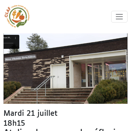
Mardi 21 juillet
18h15